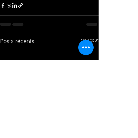
Voir tout
Posts récents