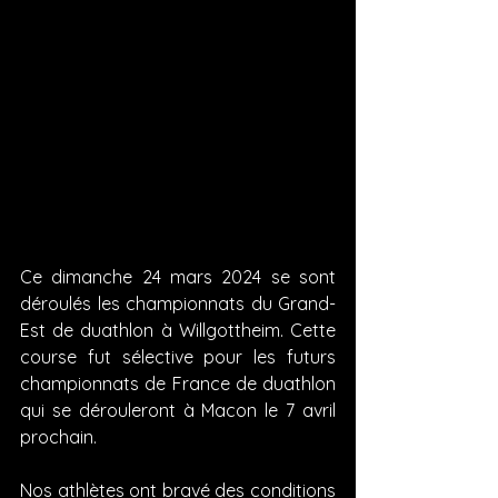
Ce dimanche 24 mars 2024 se sont 
déroulés les championnats du Grand-
Est de duathlon à Willgottheim. Cette 
course fut sélective pour les futurs 
championnats de France de duathlon 
qui se dérouleront à Macon le 7 avril 
prochain.
Nos athlètes ont bravé des conditions 