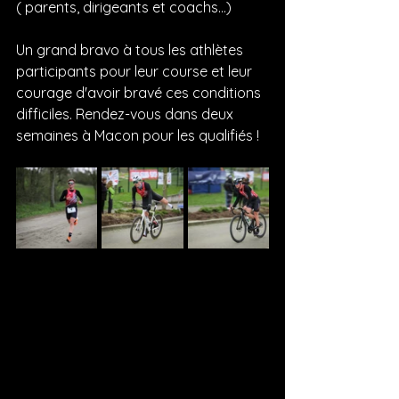
( parents, dirigeants et coachs...)
Un grand bravo à tous les athlètes 
participants pour leur course et leur 
courage d'avoir bravé ces conditions 
difficiles. Rendez-vous dans deux 
semaines à Macon pour les qualifiés !