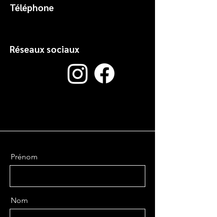
Téléphone
Réseaux sociaux
Prénom
Nom