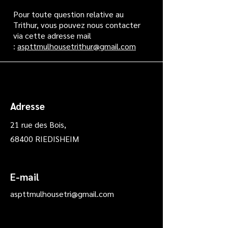
Pour toute question relative au
Trithur, vous pouvez nous contacter
via cette adresse mail
:
aspttmulhousetrithur@gmail.com
Adresse
21 rue des Bois,
68400 RIEDISHEIM
E-mail
aspttmulhousetri@gmail.com