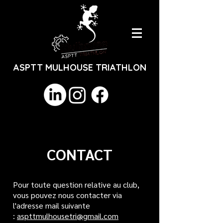
ASPTT MULHOUSE TRIATHLON
CONTACT
Pour toute question relative au club,
vous pouvez nous contacter via
l'adresse mail suivante
:
aspttmulhousetri@gmail.com