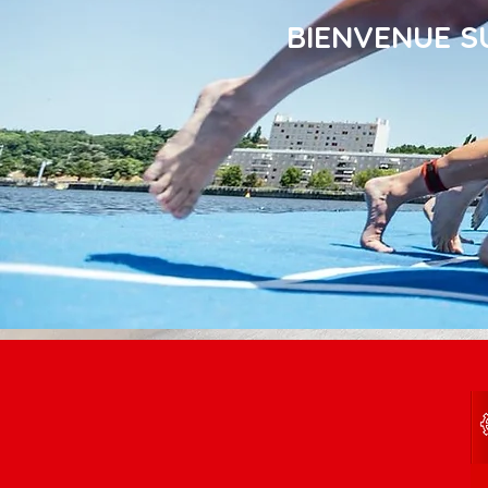
BIENVENUE S