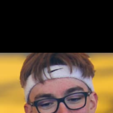
OUTIQUE EN LIG