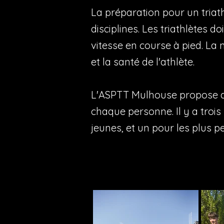
La préparation pour un triath
disciplines. Les triathlètes 
vitesse en course à pied. La
et la santé de l'athlète.
L'ASPTT Mulhouse propose d
chaque personne. Il y a troi
jeunes, et un pour les plus pet